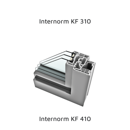
Internorm KF 310
Internorm KF 410