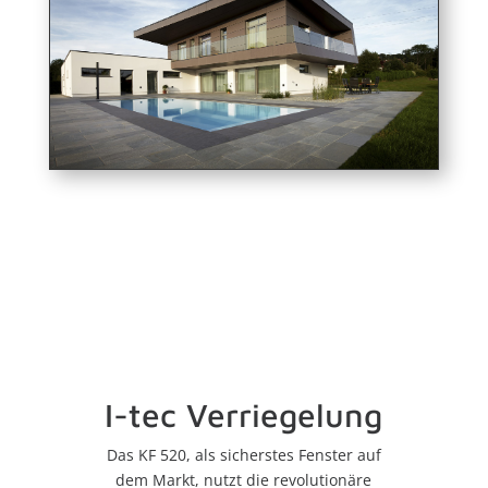
I-tec Verriegelung
Das KF 520, als sicherstes Fenster auf
dem Markt, nutzt die revolutionäre