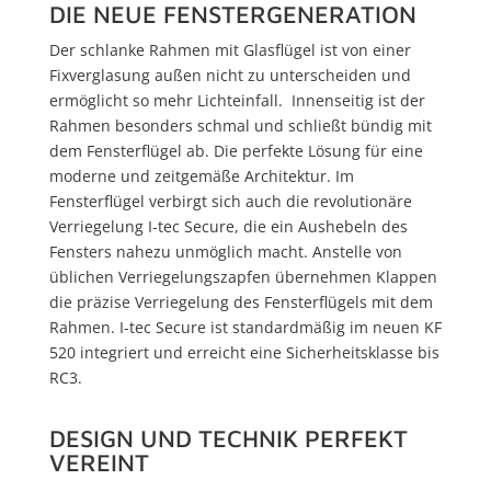
DIE NEUE FENSTERGENERATION
Der schlanke Rahmen mit Glasflügel ist von einer
Fixverglasung außen nicht zu unterscheiden und
ermöglicht so mehr Lichteinfall. Innenseitig ist der
Rahmen besonders schmal und schließt bündig mit
dem Fensterflügel ab. Die perfekte Lösung für eine
moderne und zeitgemäße Architektur. Im
Fensterflügel verbirgt sich auch die revolutionäre
Verriegelung I-tec Secure, die ein Aushebeln des
Fensters nahezu unmöglich macht. Anstelle von
üblichen Verriegelungszapfen übernehmen Klappen
die präzise Verriegelung des Fensterflügels mit dem
Rahmen. I-tec Secure ist standardmäßig im neuen KF
520 integriert und erreicht eine Sicherheitsklasse bis
RC3.
DESIGN UND TECHNIK PERFEKT
VEREINT