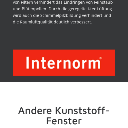
von Filtern verhindert das Eindringen von Feinstaub
und Blütenpollen. Durch die geregelte I-tec Lüftung
wird auch die Schimmelpilzbildung verhindert und
die Raumluftqualität deutlich verbessert.
Andere Kunststoff-
Fenster