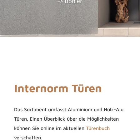
-> Böhler
Internorm Türen
Das Sortiment umfasst Aluminium und Holz-Alu
Türen. Einen Überblick über die Möglichkeiten
können Sie online im aktuellen
Türenbuch
verschaffen.