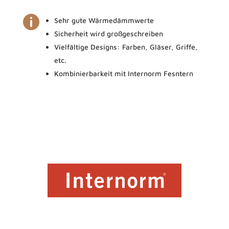

Sehr gute Wärmedämmwerte
Sicherheit wird großgeschreiben
Vielfältige Designs: Farben, Gläser, Griffe,
etc.
Kombinierbarkeit mit Internorm Fesntern