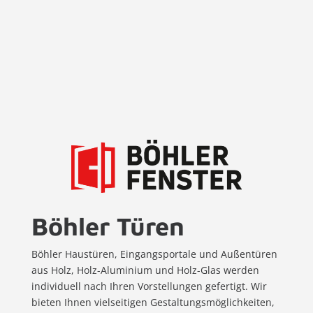
Böhler Türen
Böhler Haustüren, Eingangsportale und Außentüren
aus Holz, Holz-Aluminium und Holz-Glas werden
individuell nach Ihren Vorstellungen gefertigt. Wir
bieten Ihnen vielseitigen Gestaltungsmöglichkeiten,