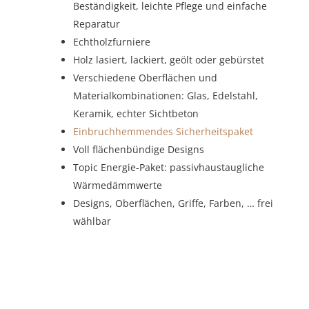
Beständigkeit, leichte Pflege und einfache
Reparatur
Echtholzfurniere
Holz lasiert, lackiert, geölt oder gebürstet
Verschiedene Oberflächen und
Materialkombinationen: Glas, Edelstahl,
Keramik, echter Sichtbeton
Einbruchhemmendes Sicherheitspaket
Voll flächenbündige Designs
Topic Energie-Paket: passivhaustaugliche
Wärmedämmwerte
Designs, Oberflächen, Griffe, Farben, … frei
wählbar