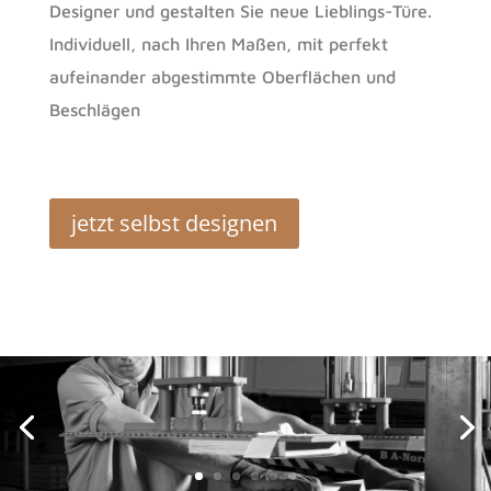
Designer und
gestalten Sie neue Lieblings-Türe.
Individuell, nach Ihren Maßen, mit perfekt
aufeinander abgestimmte Oberflächen und
Beschlägen
jetzt selbst designen