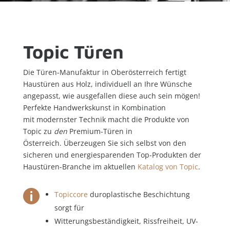
Topic Türen
Die Türen-Manufaktur in Oberösterreich fertigt
Haustüren aus Holz, individuell an Ihre Wünsche
angepasst, wie ausgefallen diese auch sein mögen!
Perfekte Handwerkskunst in Kombination
mit modernster Technik macht die Produkte von
Topic zu
den
Premium-Türen in
Österreich. Überzeugen Sie sich selbst von den
sicheren und energiesparenden Top-Produkten der
Haustüren-Branche im aktuellen
Katalog von Topic
.

Topiccore
duroplastische Beschichtung
sorgt für
Witterungsbeständigkeit, Rissfreiheit, UV-