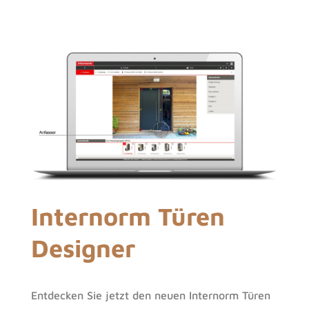
Internorm Türen
Designer
Entdecken Sie jetzt den neuen Internorm Türen