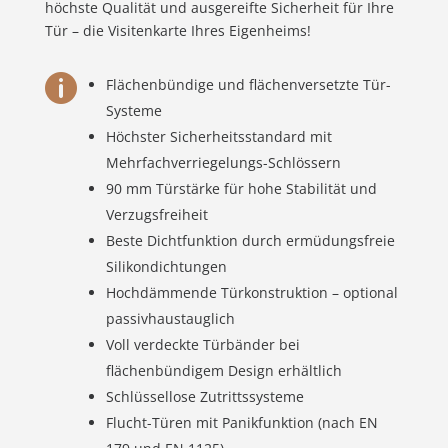
höchste Qualität und ausgereifte Sicherheit für Ihre
Tür – die Visitenkarte Ihres Eigenheims!

Flächenbündige und flächenversetzte Tür-
Systeme
Höchster Sicherheitsstandard mit
Mehrfachverriegelungs-Schlössern
90 mm Türstärke für hohe Stabilität und
Verzugsfreiheit
Beste Dichtfunktion durch ermüdungsfreie
Silikondichtungen
Hochdämmende Türkonstruktion – optional
passivhaustauglich
Voll verdeckte Türbänder bei
flächenbündigem Design erhältlich
Schlüssellose Zutrittssysteme
Flucht-Türen mit Panikfunktion (nach EN