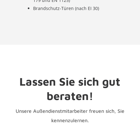
179 und EN 1125)
Brandschutz-Türen (nach EI 30)
Lassen Sie sich gut
beraten!
Unsere Außendienstmitarbeiter freuen sich, Sie
kennenzulernen.