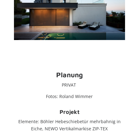
Planung
PRIVAT
Fotos: Roland Wimmer
Projekt
Elemente: Böhler Hebeschiebetür mehrbahnig in
Eiche, NEWO Vertikalmarkise ZIP-TEX