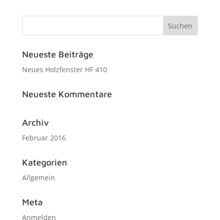
Neueste Beiträge
Neues Holzfenster HF 410
Neueste Kommentare
Archiv
Februar 2016
Kategorien
Allgemein
Meta
Anmelden