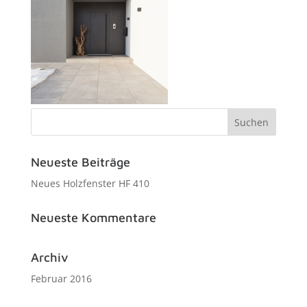
Neueste Beiträge
Neues Holzfenster HF 410
Neueste Kommentare
Archiv
Februar 2016