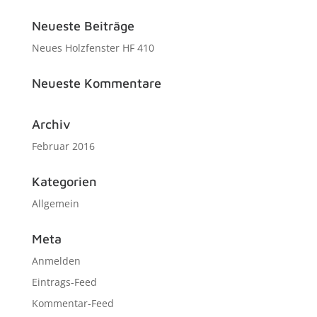
Neueste Beiträge
Neues Holzfenster HF 410
Neueste Kommentare
Archiv
Februar 2016
Kategorien
Allgemein
Meta
Anmelden
Eintrags-Feed
Kommentar-Feed