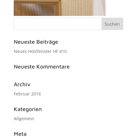
Neueste Beiträge
Neues Holzfenster HF 410
Neueste Kommentare
Archiv
Februar 2016
Kategorien
Allgemein
Meta