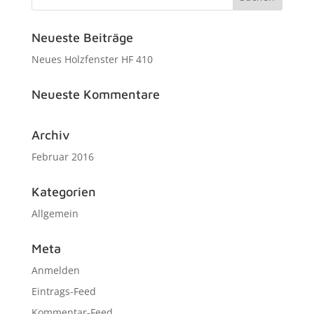
Neueste Beiträge
Neues Holzfenster HF 410
Neueste Kommentare
Archiv
Februar 2016
Kategorien
Allgemein
Meta
Anmelden
Eintrags-Feed
Kommentar-Feed