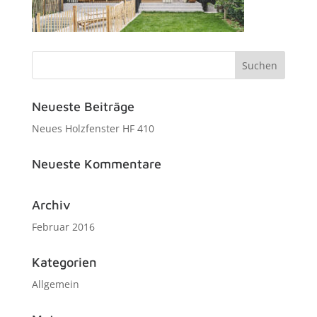
Neueste Beiträge
Neues Holzfenster HF 410
Neueste Kommentare
Archiv
Februar 2016
Kategorien
Allgemein