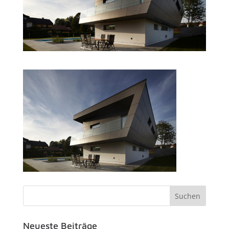
Neueste Beiträge