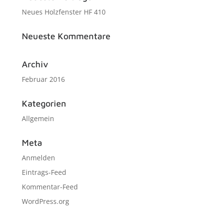
Neues Holzfenster HF 410
Neueste Kommentare
Archiv
Februar 2016
Kategorien
Allgemein
Meta
Anmelden
Eintrags-Feed
Kommentar-Feed
WordPress.org