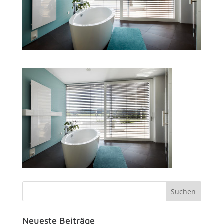
Neueste Beiträge