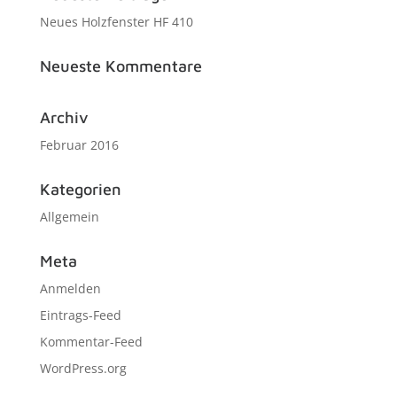
Neues Holzfenster HF 410
Neueste Kommentare
Archiv
Februar 2016
Kategorien
Allgemein
Meta
Anmelden
Eintrags-Feed
Kommentar-Feed
WordPress.org