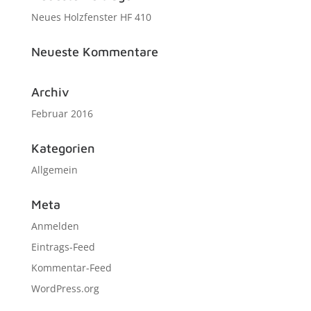
Neues Holzfenster HF 410
Neueste Kommentare
Archiv
Februar 2016
Kategorien
Allgemein
Meta
Anmelden
Eintrags-Feed
Kommentar-Feed
WordPress.org