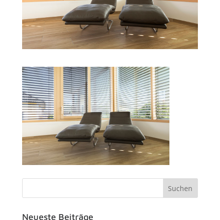
Neueste Beiträge