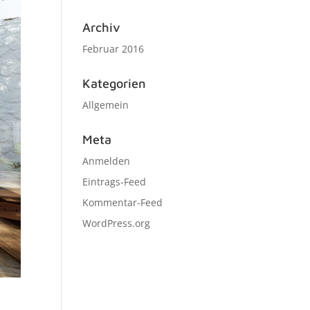
Archiv
Februar 2016
Kategorien
Allgemein
Meta
Anmelden
Eintrags-Feed
Kommentar-Feed
WordPress.org