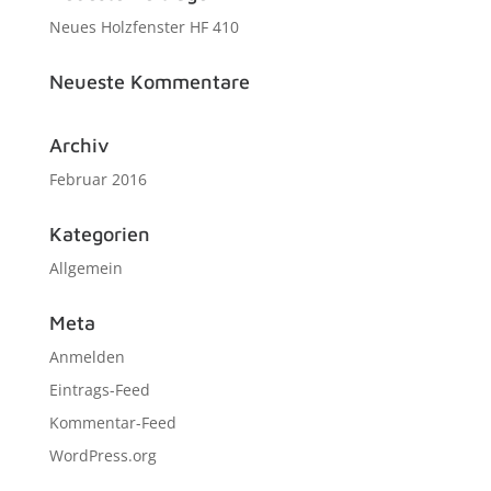
Neues Holzfenster HF 410
Neueste Kommentare
Archiv
Februar 2016
Kategorien
Allgemein
Meta
Anmelden
Eintrags-Feed
Kommentar-Feed
WordPress.org