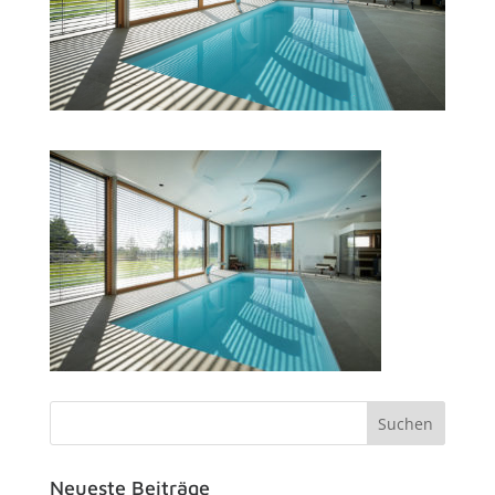
Neueste Beiträge