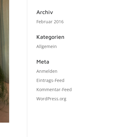
Archiv
Februar 2016
Kategorien
Allgemein
Meta
Anmelden
Eintrags-Feed
Kommentar-Feed
WordPress.org