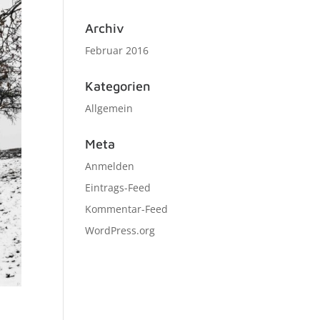
Archiv
Februar 2016
Kategorien
Allgemein
Meta
Anmelden
Eintrags-Feed
Kommentar-Feed
WordPress.org