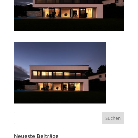
Neueste Beiträge