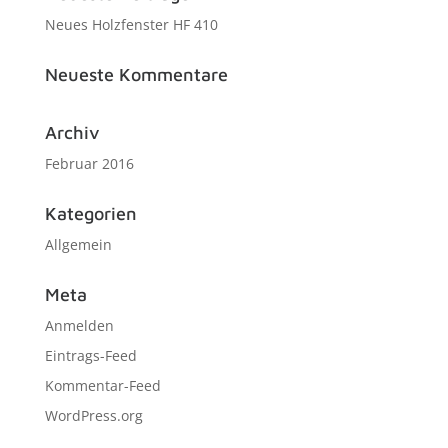
Neues Holzfenster HF 410
Neueste Kommentare
Archiv
Februar 2016
Kategorien
Allgemein
Meta
Anmelden
Eintrags-Feed
Kommentar-Feed
WordPress.org