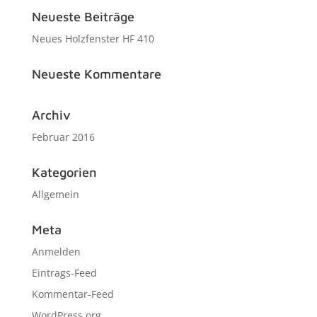
Neueste Beiträge
Neues Holzfenster HF 410
Neueste Kommentare
Archiv
Februar 2016
Kategorien
Allgemein
Meta
Anmelden
Eintrags-Feed
Kommentar-Feed
WordPress.org