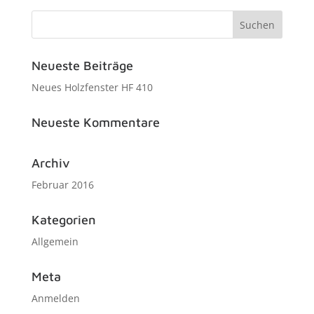
Neueste Beiträge
Neues Holzfenster HF 410
Neueste Kommentare
Archiv
Februar 2016
Kategorien
Allgemein
Meta
Anmelden