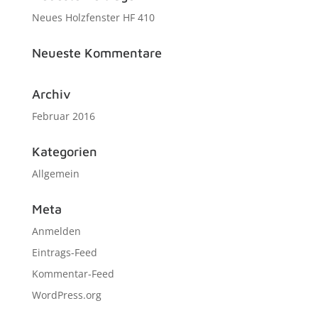
Neues Holzfenster HF 410
Neueste Kommentare
Archiv
Februar 2016
Kategorien
Allgemein
Meta
Anmelden
Eintrags-Feed
Kommentar-Feed
WordPress.org