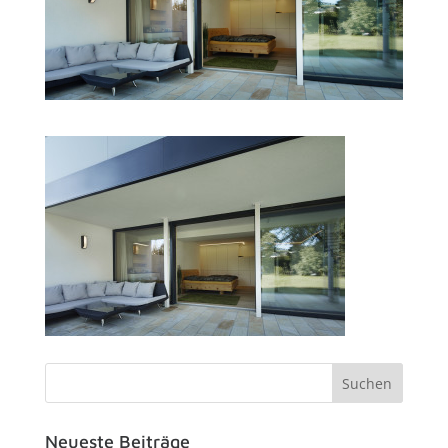
Neueste Beiträge